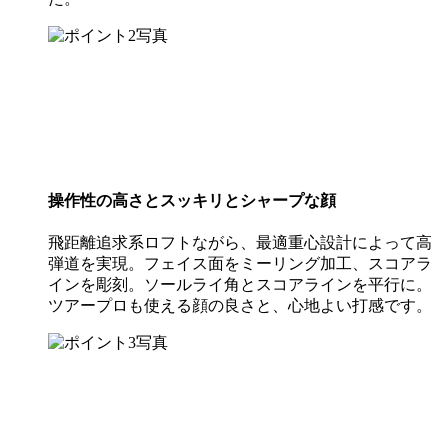
操作性の高さとスッキリとシャープな顔
飛距離追求系ロフトながら、最適重心設計によって高
弾道を実現。フェイス面をミーリング加工、スコアラ
インを彫刻。ソールライ角とスコアラインを平行に。
ツアープロも使える顔の良さと、心地よい打感です。