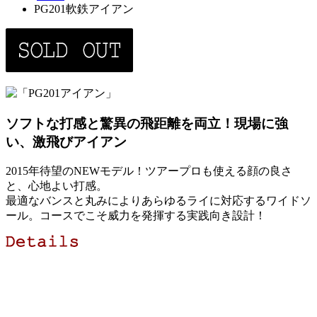
PG201軟鉄アイアン
ソフトな打感と驚異の飛距離を両立！現場に強
い、激飛びアイアン
2015年待望のNEWモデル！ツアープロも使える顔の良さ
と、心地よい打感。
最適なバンスと丸みによりあらゆるライに対応するワイドソ
ール。コースでこそ威力を発揮する実践向き設計！